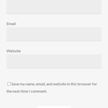
Email
*
Website
Save my name, email, and website in this browser for
the next time I comment.