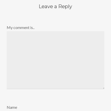
Leave a Reply
My comment is..
Name
*